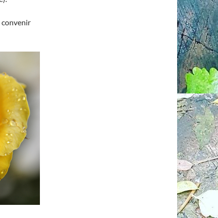
 convenir