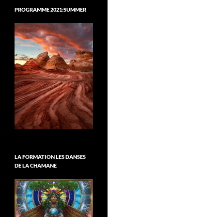
PROGRAMME 2021:SUMMER
LA FORMATION LES DANSES
DE LA CHAMANE