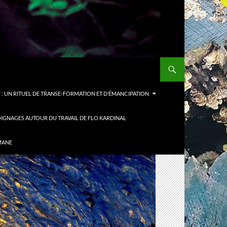
: UN RITUEL DE TRANSE-FORMATION ET D’ÉMANCIPATION
IGNAGES AUTOUR DU TRAVAIL DE FLO KARDINAL
MANE