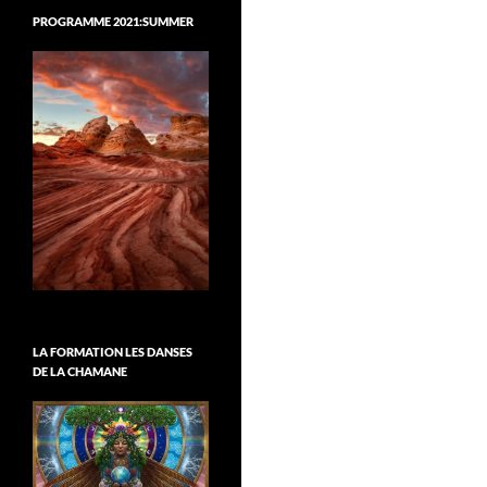
PROGRAMME 2021:SUMMER
LA FORMATION LES DANSES
DE LA CHAMANE