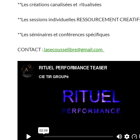
**Les créations canalisées et ritualisées
**Les sessions individuelles RESSOURCEMENT CREATI
**Les séminaires et conférences spécifiques
CONTACT :
lasecousselibre@gmail.com