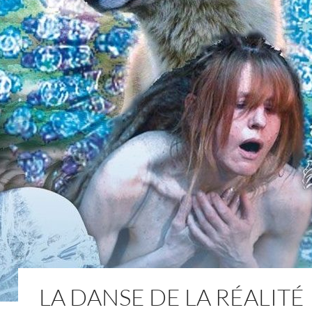
LA DANSE DE LA RÉALITÉ