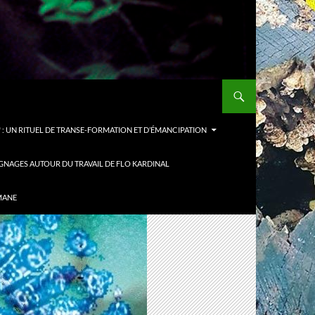
: UN RITUEL DE TRANSE-FORMATION ET D’ÉMANCIPATION
GNAGES AUTOUR DU TRAVAIL DE FLO KARDINAL
MANE