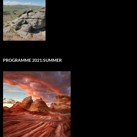
PROGRAMME 2021:SUMMER