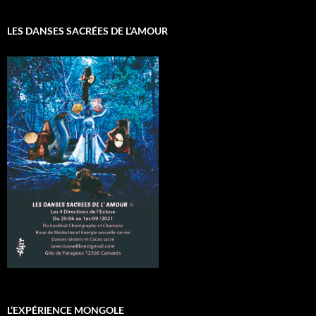
LES DANSES SACRÉES DE L’AMOUR
L’EXPÉRIENCE MONGOLE