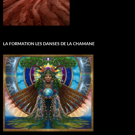
LA FORMATION LES DANSES DE LA CHAMANE