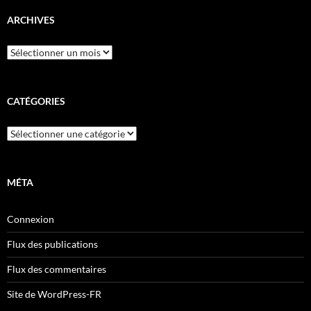
ARCHIVES
Archives
CATÉGORIES
Catégories
MÉTA
Connexion
Flux des publications
Flux des commentaires
Site de WordPress-FR