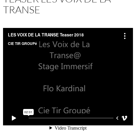
TRANSE