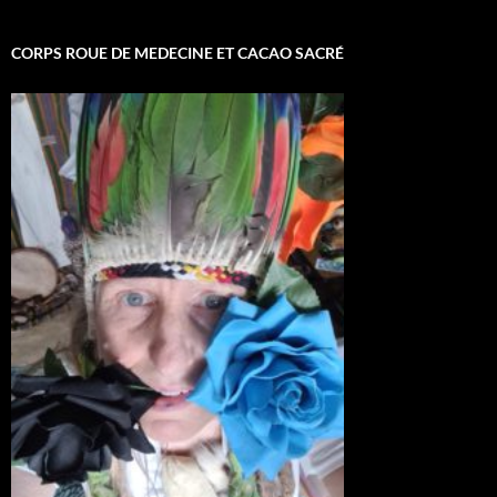
CORPS ROUE DE MEDECINE ET CACAO SACRÉ