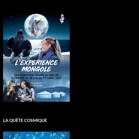
LA QUÊTE COSMIQUE