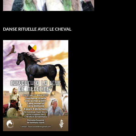
DANSE RITUELLE AVEC LE CHEVAL