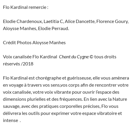
Flo Kardinal remercie :
Elodie Chardenoux, Laetitia C, Alice Dancette, Florence Goury,
Aloysse Manhes, Elodie Perraud.
Crédit Photos Aloysse Manhes
Voix canalisée Flo Kardinal
Chant du Cygne
© tous droits
réservés /2018
Flo Kardinal est chorégraphe et guérisseuse, elle vous amènera
en voyage à travers vos sens,vos corps afin de rencontrer votre
voix canalisée, votre voix vibrante pour ouvrir l’espace des
dimensions plurielles et des fréquences. En lien avec la Nature
sauvage, avec des pratiques corporelles précises, Flo vous
délivrera les outils pour exprimer votre espace vibratoire et
intense .