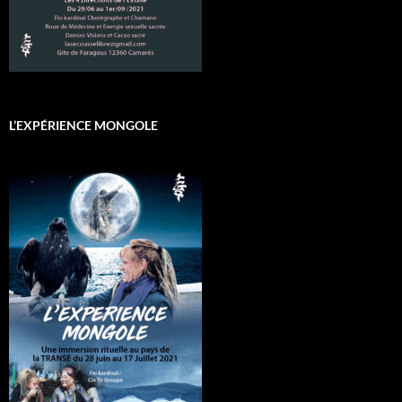
L’EXPÉRIENCE MONGOLE