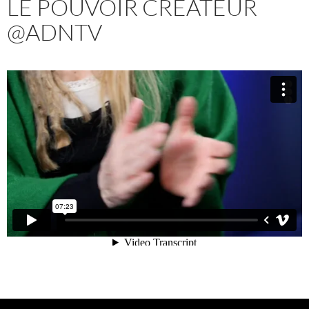
LE POUVOIR CRÉATEUR
@ADNTV