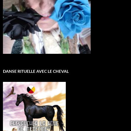
DANSE RITUELLE AVEC LE CHEVAL