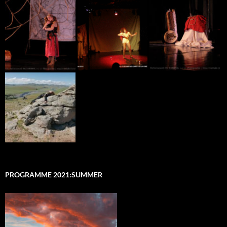
PROGRAMME 2021:SUMMER