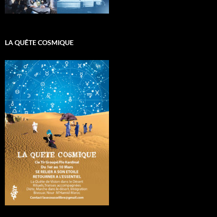
LA QUÊTE COSMIQUE