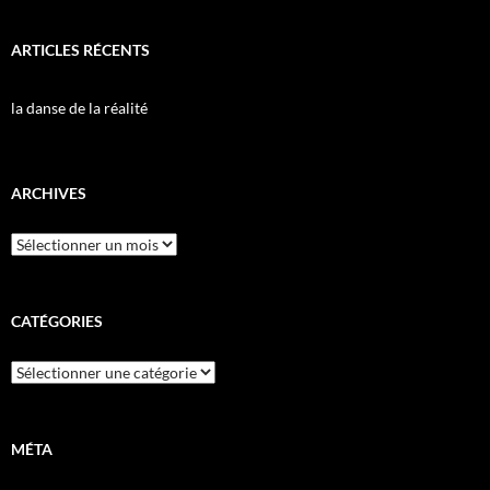
ARTICLES RÉCENTS
la danse de la réalité
ARCHIVES
Archives
CATÉGORIES
Catégories
MÉTA