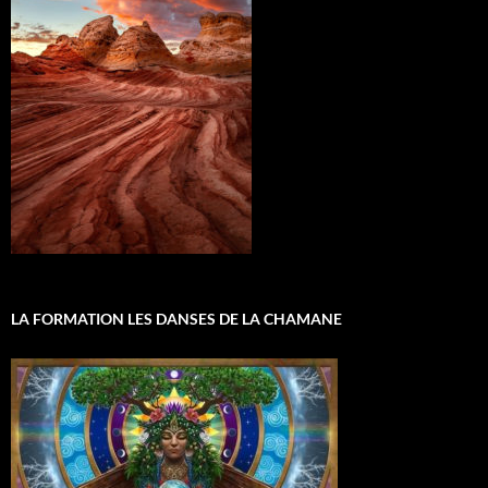
LA FORMATION LES DANSES DE LA CHAMANE