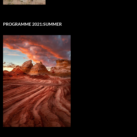
PROGRAMME 2021:SUMMER