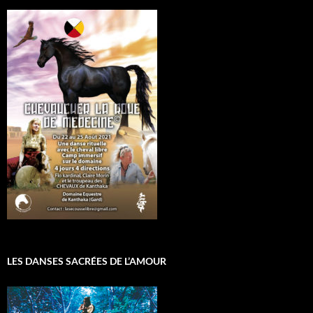
LES DANSES SACRÉES DE L’AMOUR