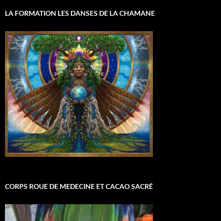
LA FORMATION LES DANSES DE LA CHAMANE
CORPS ROUE DE MEDECINE ET CACAO SACRÉ