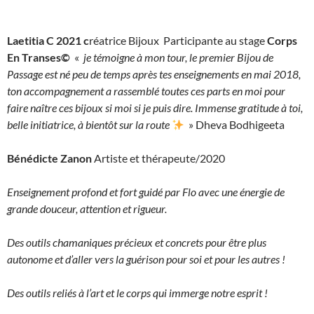
Laetitia C 2021 c
réatrice Bijoux Participante au stage
Corps
En Transes©
«
je témoigne à mon tour, le premier Bijou de
Passage est né peu de temps après tes enseignements en mai 2018,
ton accompagnement a rassemblé toutes ces parts en moi pour
faire naître ces bijoux si moi si je puis dire. Immense gratitude à toi,
belle initiatrice, à bientôt sur la route
» Dheva Bodhigeeta
Bénédicte Zanon
Artiste et thérapeute/2020
Enseignement profond et fort guidé par Flo avec une énergie de
grande douceur, attention et rigueur.
Des outils chamaniques précieux et concrets pour être plus
autonome et d’aller vers la guérison pour soi et pour les autres !
Des outils reliés à l’art et le corps qui immerge notre esprit !