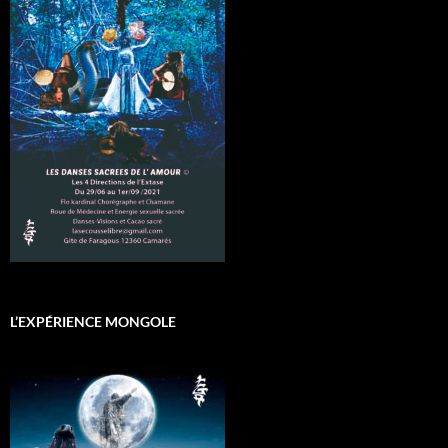
L’EXPÉRIENCE MONGOLE