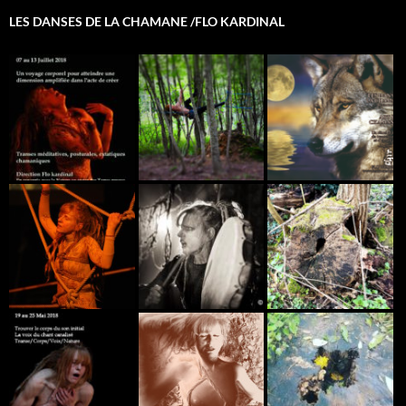
LES DANSES DE LA CHAMANE /FLO KARDINAL