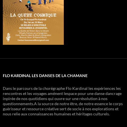
FLO KARDINAL LES DANSES DE LA CHAMANE
Dans le parcours de la chorégraphe Flo Kardinal les expériences les
rencontres et les voyages aménent lespace pour une danse dancrage
inpirée de nos quotidiens qui ouvre sur une résolution à nos
questionnements.A la source de notre être, de notre essence le corps
guérisseur et ressource créative sert de socle à nos explorations et
nous relie aux connaissances humaines et héritages culturels.