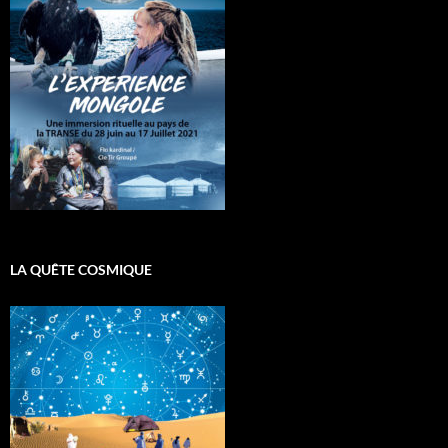
LA QUÊTE COSMIQUE