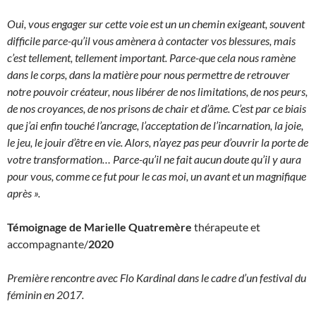
Oui, vous engager sur cette voie est un un chemin exigeant, souvent
difficile parce-qu’il vous amènera à contacter vos blessures, mais
c’est tellement, tellement important. Parce-que cela nous ramène
dans le corps, dans la matière pour nous permettre de retrouver
notre pouvoir créateur, nous libérer de nos limitations, de nos peurs,
de nos croyances, de nos prisons de chair et d’âme. C’est par ce biais
que j’ai enfin touché l’ancrage, l’acceptation de l’incarnation, la joie,
le jeu, le jouir d’être en vie. Alors, n’ayez pas peur d’ouvrir la porte de
votre transformation… Parce-qu’il ne fait aucun doute qu’il y aura
pour vous, comme ce fut pour le cas moi, un avant et un magnifique
après ».
Témoignage de Marielle Quatremère
thérapeute et
accompagnante/
2020
Première rencontre avec Flo Kardinal dans le cadre d’un festival du
féminin en 2017.