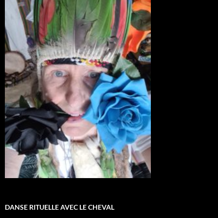
DANSE RITUELLE AVEC LE CHEVAL