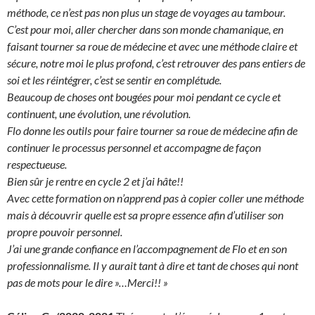
méthode, ce n’est pas non plus un stage de voyages au tambour.
C’est pour moi, aller chercher dans son monde chamanique, en
faisant tourner sa roue de médecine et avec une méthode claire et
sécure, notre moi le plus profond, c’est retrouver des pans entiers de
soi et les réintégrer, c’est se sentir en complétude.
Beaucoup de choses ont bougées pour moi pendant ce cycle et
continuent, une évolution, une révolution.
Flo donne les outils pour faire tourner sa roue de médecine afin de
continuer le processus personnel et accompagne de façon
respectueuse.
Bien sûr je rentre en cycle 2 et j’ai hâte!!
Avec cette formation on n’apprend pas à copier coller une méthode
mais à découvrir quelle est sa propre essence afin d’utiliser son
propre pouvoir personnel.
J’ai une grande confiance en l’accompagnement de Flo et en son
professionnalisme. Il y aurait tant à dire et tant de choses qui nont
pas de mots pour le dire »…
Merci!! »