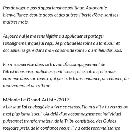
Pas de dogme, pas d’appartenance politique. Autonomie,
bienveillance, écoute de soi et des autres, liberté d’être, sont les
maîtres mots.
Aujourd’hui je me sens légitime à appliquer et partager
l’enseignement que j’ai reçu. Je pratique les soins au tambour et
accueille les gens dans ma « cabane de soins » au milieu des bois.
Flo me supervise dans ce travail d’accompagnement de
l’être.Généreuse, malicieuse, bâtisseuse, et créatrice, elle nous
emmène dans son œuvre qui parle de transcendance, de reliance, de
mouvement et de rythme.
Mélanie Le Grand
Artiste /2017
«
Lorsque j’ai envisagé de suivre ce cursus, Flo m’a dit « tu verras, on
n’est plus jamais seul ».Audelà d’un accompagnement individuel
puissant et transformateur, de la Tribu constituée, des Guides
toujours prêts, de la confiance reçue, il y a cette reconnaissance