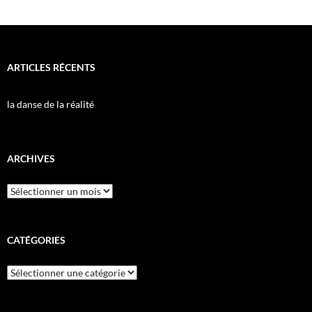
ARTICLES RÉCENTS
la danse de la réalité
ARCHIVES
Archives
CATÉGORIES
Catégories