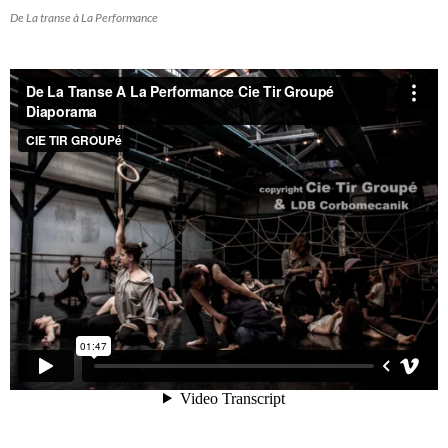
De La transe à La Performance