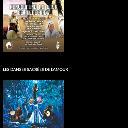
LES DANSES SACRÉES DE L’AMOUR