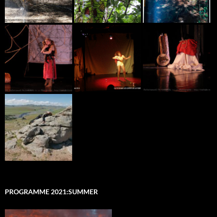
PROGRAMME 2021:SUMMER