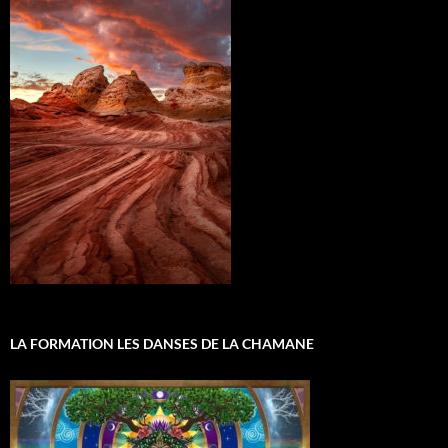
LA FORMATION LES DANSES DE LA CHAMANE