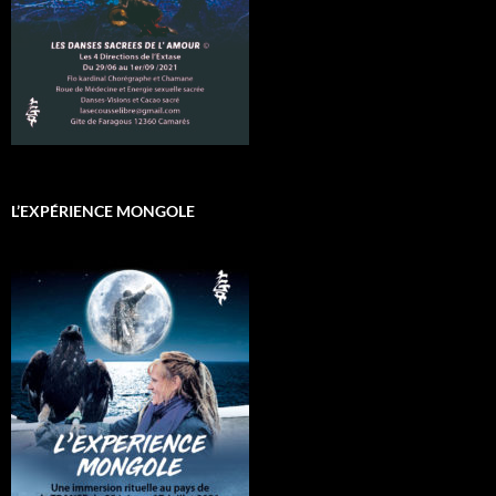
L’EXPÉRIENCE MONGOLE