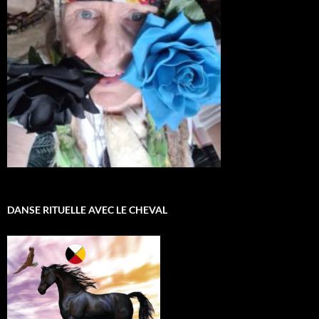
DANSE RITUELLE AVEC LE CHEVAL