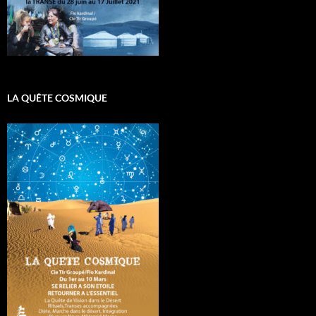
LA QUÊTE COSMIQUE