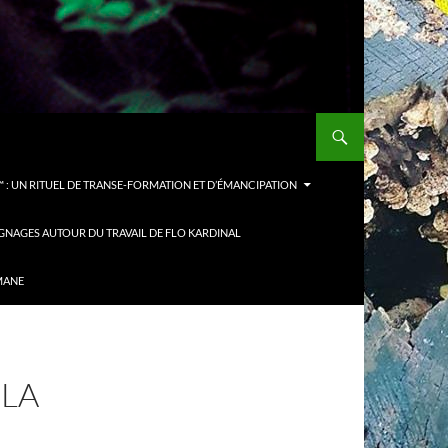
 : UN RITUEL DE TRANSE-FORMATION ET D’ÉMANCIPATION
GNAGES AUTOUR DU TRAVAIL DE FLO KARDINAL
MANE
 LA