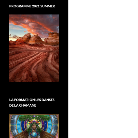
PROGRAMME 2021:SUMMER
LA FORMATION LES DANSES
DE LA CHAMANE