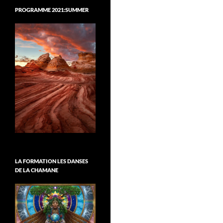
PROGRAMME 2021:SUMMER
LA FORMATION LES DANSES
DE LA CHAMANE