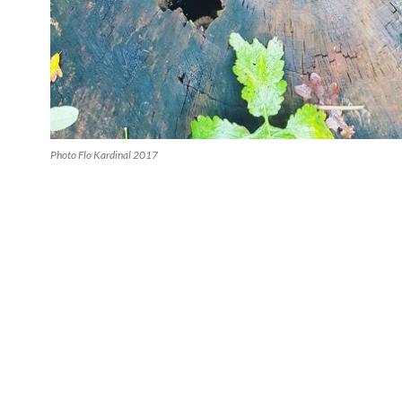
Photo Flo Kardinal 2017