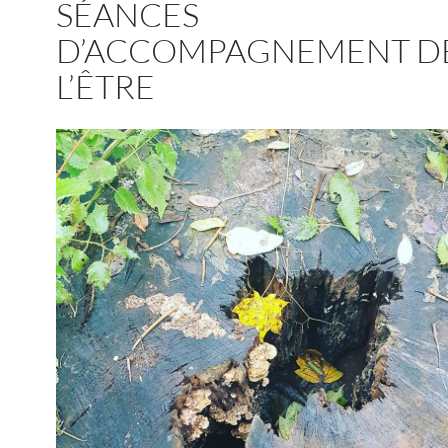
SÉANCES
D’ACCOMPAGNEMENT D
L’ÊTRE