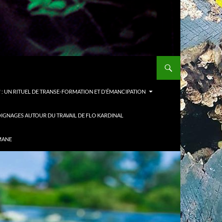
: UN RITUEL DE TRANSE-FORMATION ET D’ÉMANCIPATION
IGNAGES AUTOUR DU TRAVAIL DE FLO KARDINAL
MANE