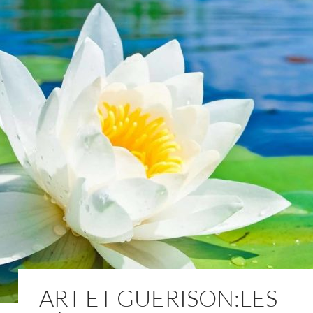
ART ET GUERISON:LES