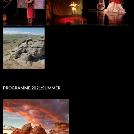
PROGRAMME 2021:SUMMER