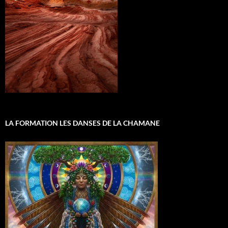
LA FORMATION LES DANSES DE LA CHAMANE