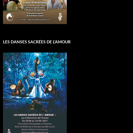
LES DANSES SACRÉES DE L’AMOUR