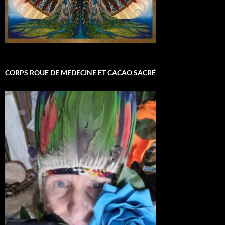
CORPS ROUE DE MEDECINE ET CACAO SACRÉ