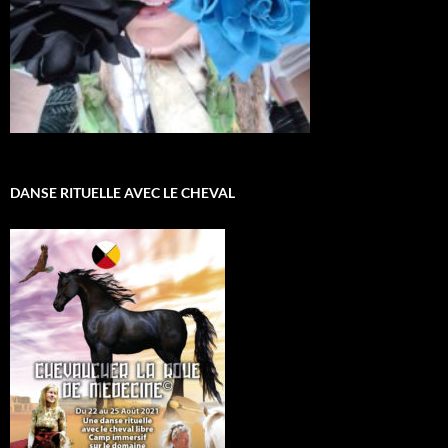
DANSE RITUELLE AVEC LE CHEVAL