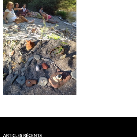
ARTICLES RÉCENTS