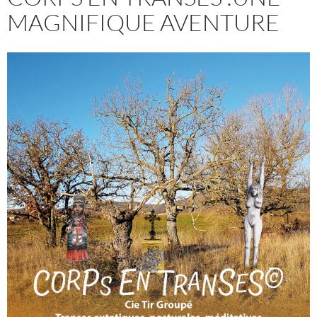
MAGNIFIQUE AVENTURE