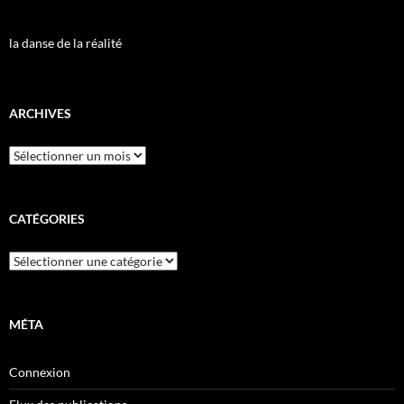
la danse de la réalité
ARCHIVES
Archives
CATÉGORIES
Catégories
MÉTA
Connexion