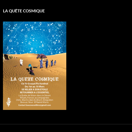
LA QUÊTE COSMIQUE