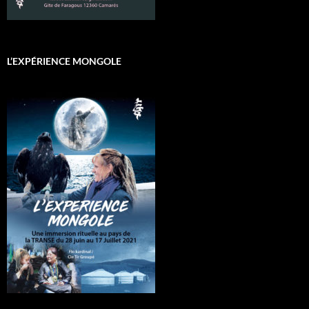
L’EXPÉRIENCE MONGOLE