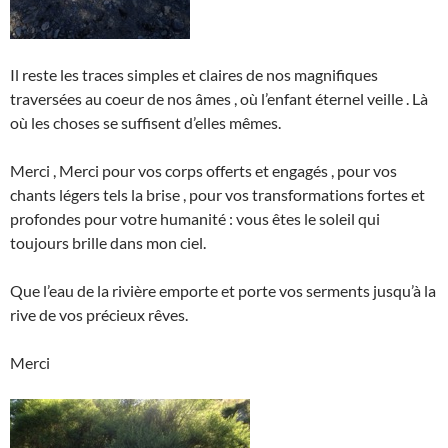
Il reste les traces simples et claires de nos magnifiques
traversées au coeur de nos âmes , où l’enfant éternel veille . Là
où les choses se suffisent d’elles mêmes.
Merci , Merci pour vos corps offerts et engagés , pour vos
chants légers tels la brise , pour vos transformations fortes et
profondes pour votre humanité : vous êtes le soleil qui
toujours brille dans mon ciel.
Que l’eau de la rivière emporte et porte vos serments jusqu’à la
rive de vos précieux rêves.
Merci